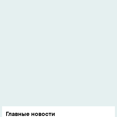
Главные новости