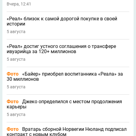
Вчера, 12:41
«Реал» близок к самой дорогой покупке в своей
истории
5 августа
«Реал» достиг устного соглашения о трансфере
ивуарийца за 120+ миллионов
5 августа
Фото
«Байер» приобрел воспитанника «Реала» за
30 миллионов
5 августа
Фото
Джеко определился с местом продолжения
карьеры
5 августа
Фото
Вратарь сборной Норвегии Нюланд подписал
контракт с новым клубом