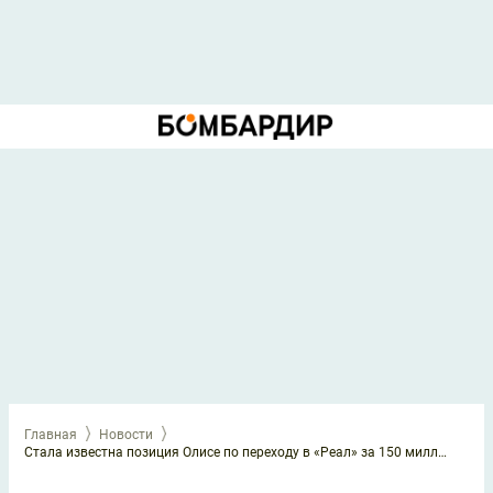
Главная
Новости
Стала известна позиция Олисе по переходу в «Реал» за 150 миллионов