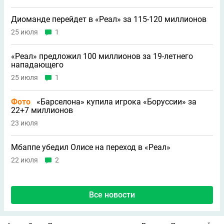
Диоманде перейдет в «Реал» за 115-120 миллионов
25 июля
1
«Реал» предложил 100 миллионов за 19-летнего
нападающего
25 июля
1
Фото
«Барселона» купила игрока «Боруссии» за
22+7 миллионов
23 июля
Мбаппе убедил Олисе на переход в «Реал»
22 июля
2
Все новости