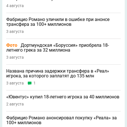
4 августа
Фабрицио Романо уличили в ошибке при анонсе
трансфера за 100+ миллионов
3 августа
Фото
Дортмундская «Боруссия» приобрела 18-
летнего грека за 32 миллиона
3 августа
Названа причина задержки трансфера в «Реал»
игрока, за которого заплатят до 135 млн
3 августа
1
«Ювентус» купил 18-летнего игрока за 40 миллионов
2 августа
Фабрицио Романо анонсировал покупку «Реала» за
100+ миллионов