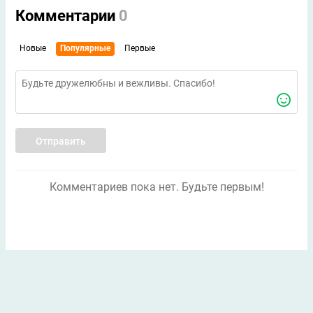
Комментарии
0
Новые
Популярные
Первые
Отправить
Комментариев пока нет. Будьте первым!