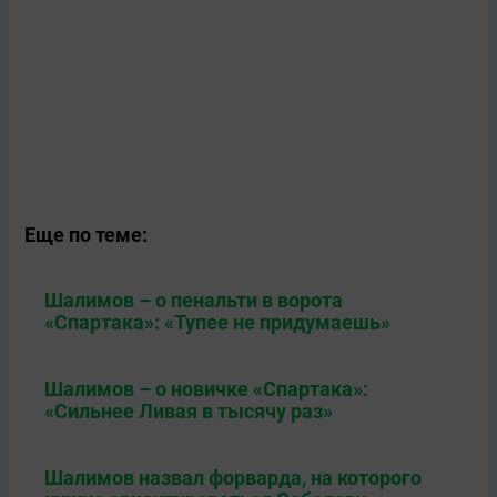
Еще по теме:
Шалимов – о пенальти в ворота
«Спартака»: «Тупее не придумаешь»
Шалимов – о новичке «Спартака»:
«Сильнее Ливая в тысячу раз»
Шалимов назвал форварда, на которого