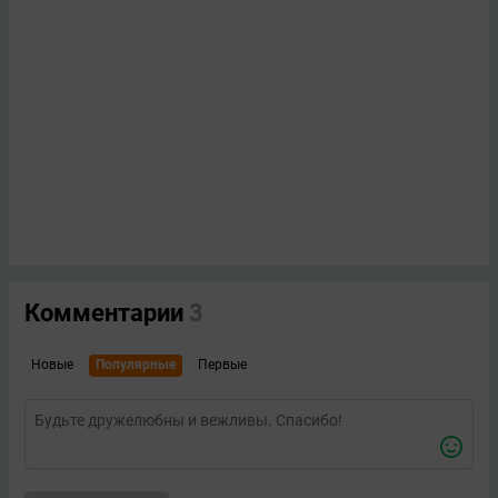
Комментарии
3
Новые
Популярные
Первые