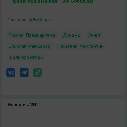
нужно ориентироваться Соболеву
Источник:
«РБ Спорт»
Россия. Премьер-лига
Динамо
Зенит
Соболев Александр
Тюкавин Константин
Шалимов Игорь
Новости СМИ2