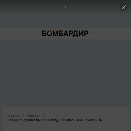
3
Главная
Новости
Шалимов сделал выбор между Соболевым и Тюкавиным