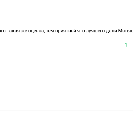
го такая же оценка, тем приятней что лучшего дали Мэтью!
1