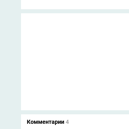
Комментарии
4