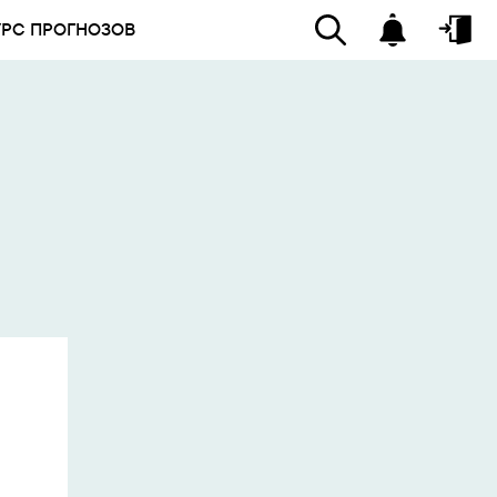
УРС ПРОГНОЗОВ