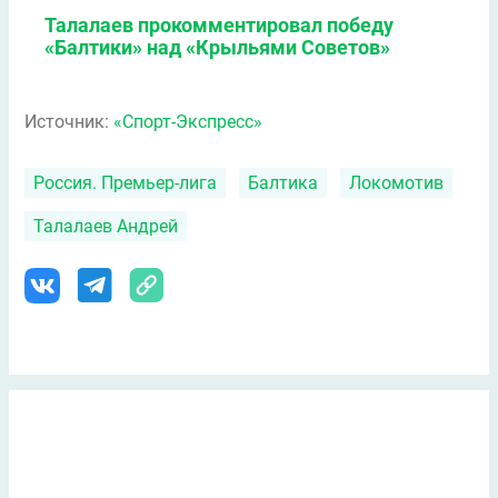
Талалаев прокомментировал победу
«Балтики» над «Крыльями Советов»
Источник:
«Спорт-Экспресс»
Россия. Премьер-лига
Балтика
Локомотив
Талалаев Андрей