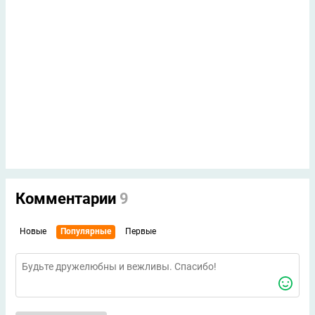
Комментарии
9
Новые
Популярные
Первые