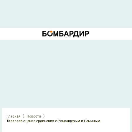
Главная
Новости
Талалаев оценил сравнения с Романцевым и Семиным