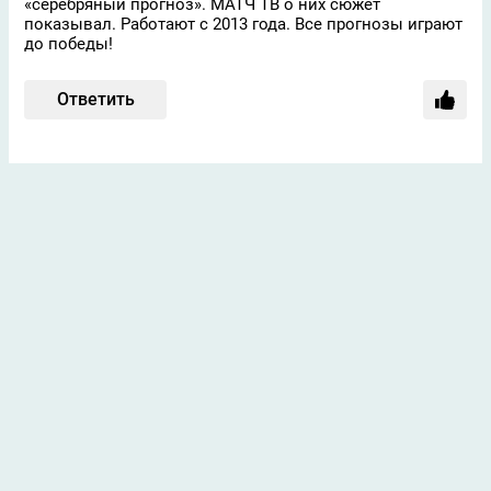
«серебряный прогноз». МАТЧ ТВ о них сюжет
показывал. Работают с 2013 года. Все прогнозы играют
до победы!
Ответить