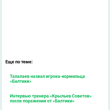
Еще по теме:
Талалаев назвал игрока-кормильца
«Балтики»
Интервью тренера «Крыльев Советов»
после поражения от «Балтики»