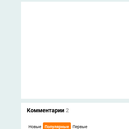
Комментарии
2
Новые
Популярные
Первые