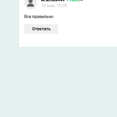
10 мая, 15:20
Все правильно
Ответить