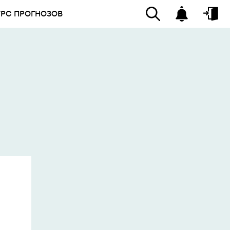
УРС ПРОГНОЗОВ