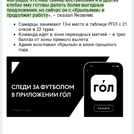
клубах ему готовы делать более выгодные
предложения, но сейчас он с «Крыльями» и
продолжит работу
», – сказал Яковлев.
Самарцы занимают 13-е место в таблице РПЛ с 21
очков в 22 турах.
Команда идет в зоне переходных матчей – в трех
баллах от зоны прямого вылета.
Адиев возглавил «Крылья» в июне прошлого
года.