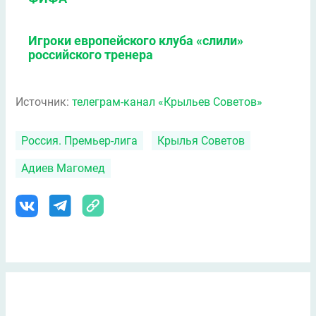
Игроки европейского клуба «слили»
российского тренера
Источник:
телеграм-канал «Крыльев Советов»
Россия. Премьер-лига
Крылья Советов
Адиев Магомед