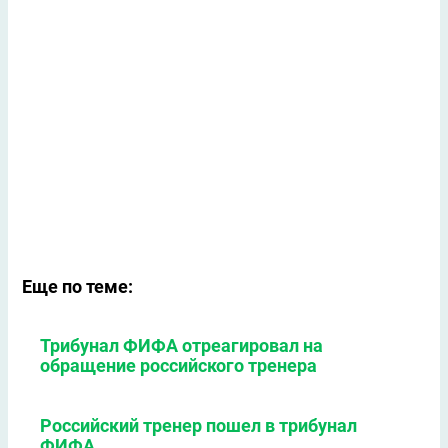
Еще по теме:
Трибунал ФИФА отреагировал на
обращение российского тренера
Российский тренер пошел в трибунал
ФИФА