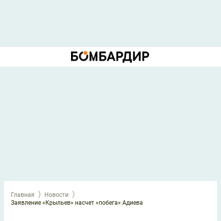
Главная
Новости
Заявление «Крыльев» насчет «побега» Адиева