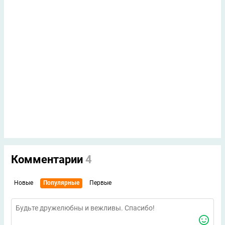
Комментарии
4
Новые
Популярные
Первые