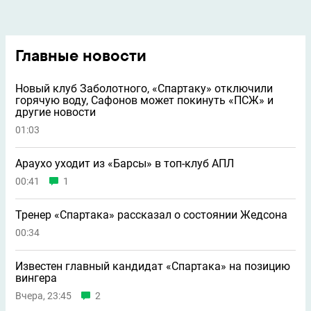
Главные новости
Новый клуб Заболотного, «Спартаку» отключили
горячую воду, Сафонов может покинуть «ПСЖ» и
другие новости
01:03
Араухо уходит из «Барсы» в топ-клуб АПЛ
00:41
1
Тренер «Спартака» рассказал о состоянии Жедсона
00:34
Известен главный кандидат «Спартака» на позицию
вингера
Вчера, 23:45
2