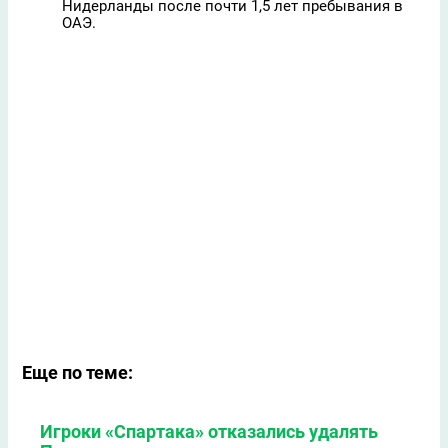
Нидерланды после почти 1,5 лет пребывания в
ОАЭ.
Еще по теме:
Игроки «Спартака» отказались удалять