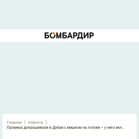
Главная
Новости
Промеса допрашивали в Дубае с мешком на голове – у него могут быть психические проблемы