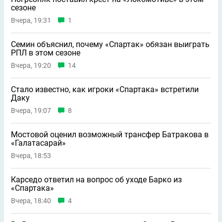
сезоне
Вчера, 19:31
1
Семин объяснил, почему «Спартак» обязан выиграть
РПЛ в этом сезоне
Вчера, 19:20
14
Стало известно, как игроки «Спартака» встретили
Даку
Вчера, 19:07
8
Мостовой оценил возможный трансфер Батракова в
«Галатасарай»
Вчера, 18:53
Карседо ответил на вопрос об уходе Барко из
«Спартака»
Вчера, 18:40
4