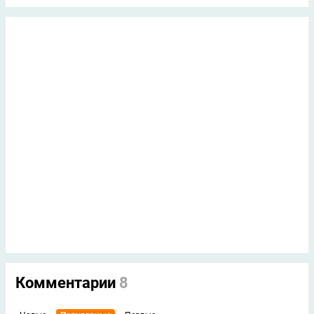
Комментарии
8