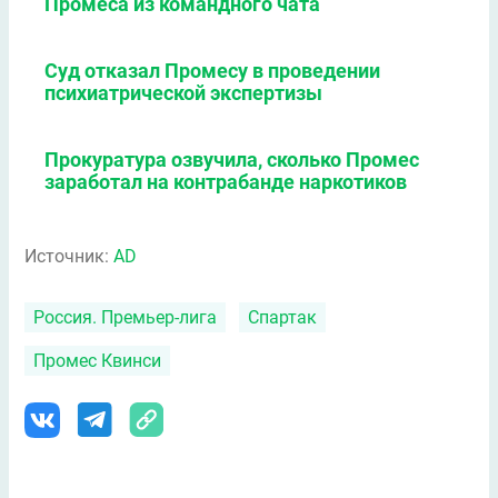
Промеса из командного чата
Суд отказал Промесу в проведении
психиатрической экспертизы
Прокуратура озвучила, сколько Промес
заработал на контрабанде наркотиков
Источник:
AD
Россия. Премьер-лига
Спартак
Промес Квинси