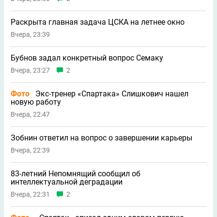
Раскрыта главная задача ЦСКА на летнее окно
Вчера, 23:39
Бубнов задал конкретный вопрос Семаку
Вчера, 23:27
2
Фото
Экс-тренер «Спартака» Слишкович нашел
новую работу
Вчера, 22:47
Зобнин ответил на вопрос о завершении карьеры
Вчера, 22:39
83-летний Непомнящий сообщил об
интеллектуальной деградации
Вчера, 22:31
2