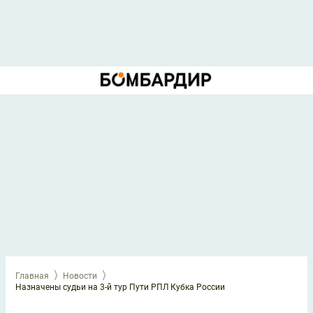
Главная
Новости
Назначены судьи на 3-й тур Пути РПЛ Кубка России