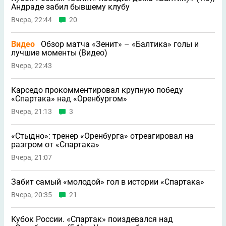
Андраде забил бывшему клубу
Вчера, 22:44
20
Видео
Обзор матча «Зенит» – «Балтика» голы и
лучшие моменты (Видео)
Вчера, 22:43
Карседо прокомментировал крупную победу
«Спартака» над «Оренбургом»
Вчера, 21:13
3
«Стыдно»: тренер «Оренбурга» отреагировал на
разгром от «Спартака»
Вчера, 21:07
Забит самый «молодой» гол в истории «Спартака»
Вчера, 20:35
21
Кубок России. «Спартак» поиздевался над