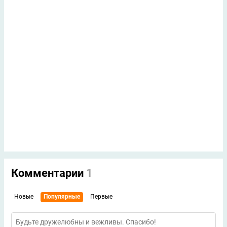
Комментарии
1
Новые
Популярные
Первые