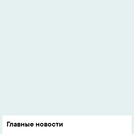
Главные новости