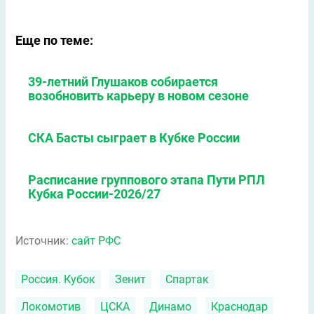
Еще по теме:
39-летний Глушаков собирается
возобновить карьеру в новом сезоне
СКА Басты сыграет в Кубке России
Расписание группового этапа Пути РПЛ
Кубка России-2026/27
Источник:
сайт РФС
Россия. Кубок
Зенит
Спартак
Локомотив
ЦСКА
Динамо
Краснодар