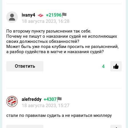
ivany4
+21596
18 августа 2023, 16:28
По второму пункту разъяснения так себе.
Почему не пишут о наказании судей не исполняющих
своих должностных обязанностей?
Может быть уже пора клубам просить не разъяснений,
а разбор судейства в матче и наказания судей?
Ответить
4
alefreddy
+4307
18 августа 2023, 15:27
стали по правилам судить а не нравиться мюллеру