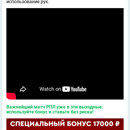
использование рук.
Важнейший матч РПЛ уже в эти выходные:
используйте бонус и ставьте без риска!