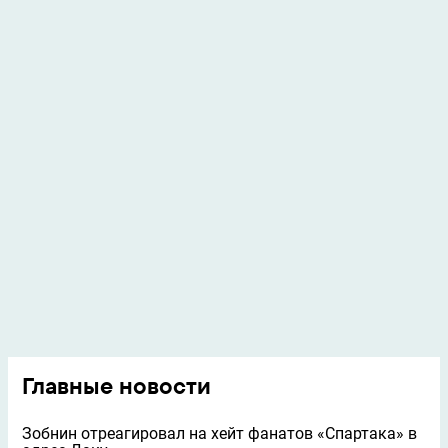
Главные новости
Зобнин отреагировал на хейт фанатов «Спартака» в