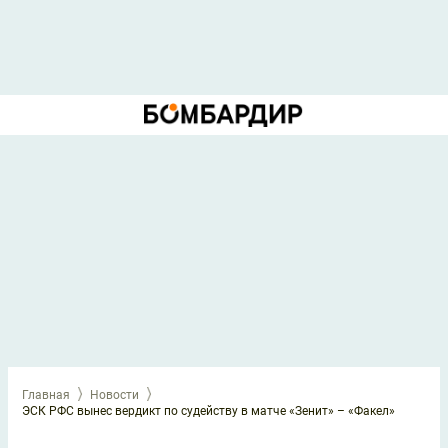
Главная
Новости
ЭСК РФС вынес вердикт по судейству в матче «Зенит» – «Факел»