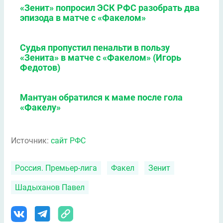
«Зенит» попросил ЭСК РФС разобрать два
эпизода в матче с «Факелом»
Судья пропустил пенальти в пользу
«Зенита» в матче с «Факелом» (Игорь
Федотов)
Мантуан обратился к маме после гола
«Факелу»
Источник:
сайт РФС
Россия. Премьер-лига
Факел
Зенит
Шадыханов Павел