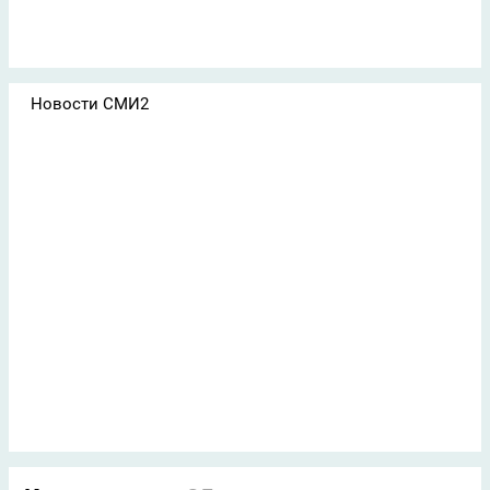
Новости СМИ2