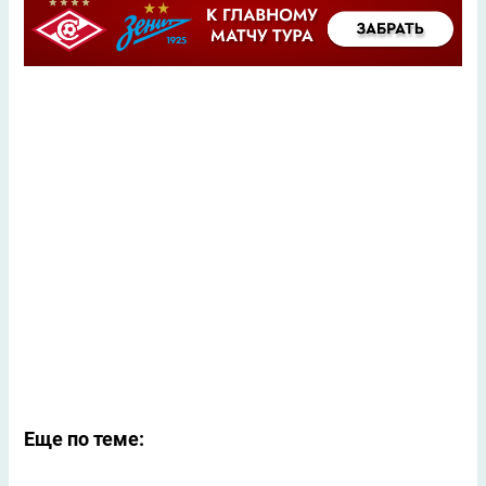
Еще по теме: