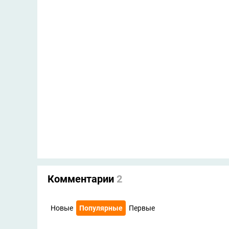
Комментарии
2
Новые
Популярные
Первые