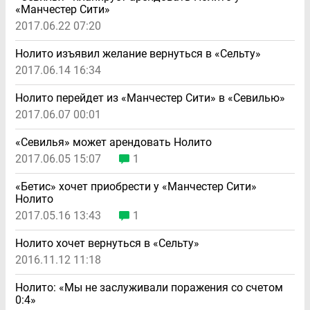
«Манчестер Сити»
2017.06.22 07:20
Нолито изъявил желание вернуться в «Сельту»
2017.06.14 16:34
Нолито перейдет из «Манчестер Сити» в «Севилью»
2017.06.07 00:01
«Севилья» может арендовать Нолито
2017.06.05 15:07
1
«Бетис» хочет приобрести у «Манчестер Сити»
Нолито
2017.05.16 13:43
1
Нолито хочет вернуться в «Сельту»
2016.11.12 11:18
Нолито: «Мы не заслуживали поражения со счетом
0:4»