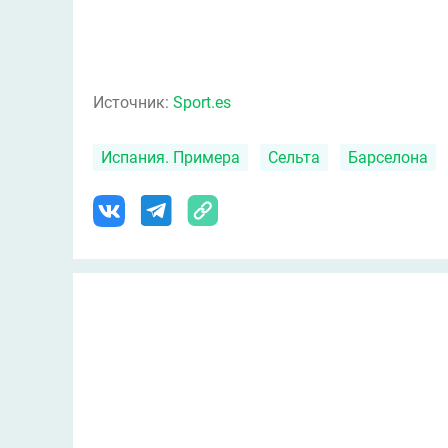
Источник:
Sport.es
Испания. Примера
Сельта
Барселона