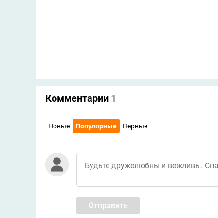
Комментарии
1
Новые
Популярные
Первые
Отправить