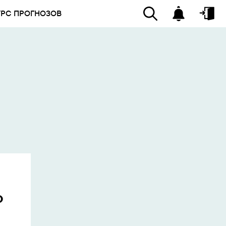
УРС ПРОГНОЗОВ
о