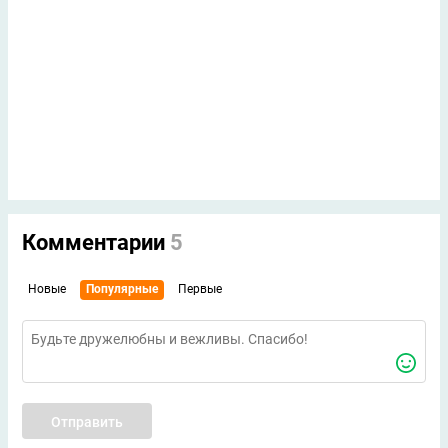
Комментарии
5
Новые
Популярные
Первые
Отправить