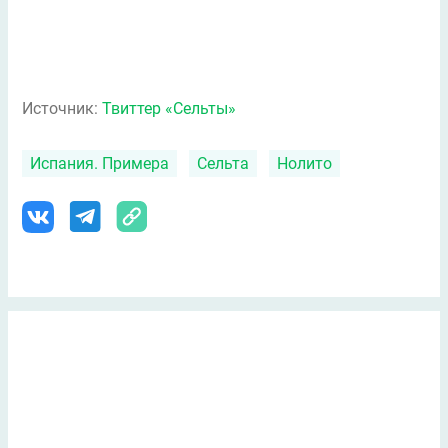
Источник:
Твиттер «Сельты»
Испания. Примера
Сельта
Нолито