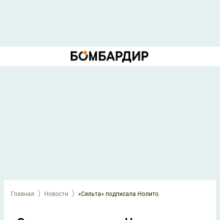
Главная
Новости
«Сельта» подписала Нолито