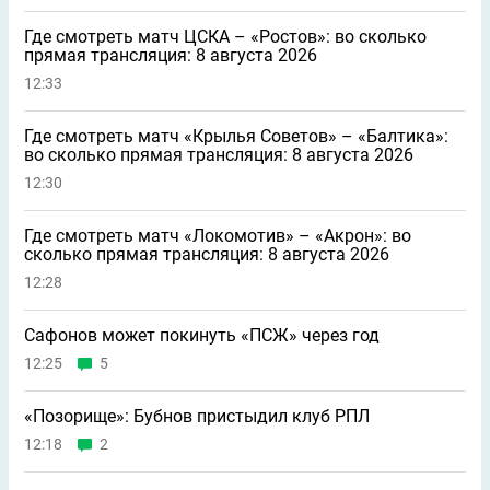
Где смотреть матч ЦСКА – «Ростов»: во сколько
прямая трансляция: 8 августа 2026
12:33
Где смотреть матч «Крылья Советов» – «Балтика»:
во сколько прямая трансляция: 8 августа 2026
12:30
Где смотреть матч «Локомотив» – «Акрон»: во
сколько прямая трансляция: 8 августа 2026
12:28
Сафонов может покинуть «ПСЖ» через год
12:25
5
«Позорище»: Бубнов пристыдил клуб РПЛ
12:18
2