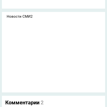
Новости СМИ2
Комментарии
2