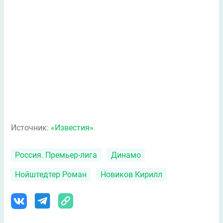
Источник:
«Известия»
Россия. Премьер-лига
Динамо
Нойштедтер Роман
Новиков Кирилл