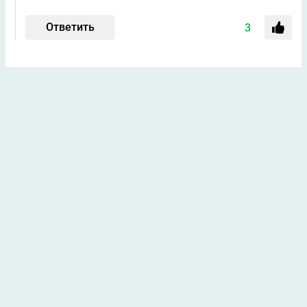
Ответить
3