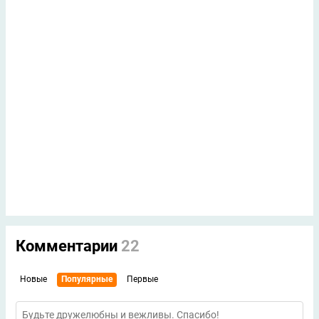
Комментарии
22
Новые
Популярные
Первые