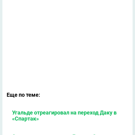
Еще по теме:
Угальде отреагировал на переход Даку в
«Спартак»