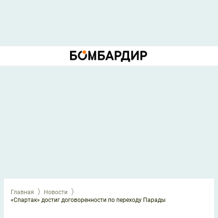
Главная
Новости
«Спартак» достиг договоренности по переходу Парады