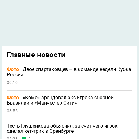
Главные новости
Фото
Двое спартаковцев – в команде недели Кубка
России
09:10
Фото
«Комо» арендовал экс-игрока сборной
Бразилии и «Манчестер Сити»
08:55
Тесть Глушенкова объяснил, за счет чего игрок
сделал хет-трик в Оренбурге