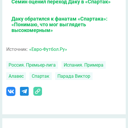
Семин оценил переход Даку в «Спартак»
Даку обратился к фанатам «Спартака»:
«Понимаю, что мог выглядеть
высокомерным»
Источник:
«Евро-Футбол.Ру»
Россия. Премьер-лига
Испания. Примера
Алавес
Спартак
Парада Виктор