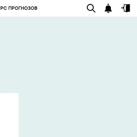
УРС ПРОГНОЗОВ