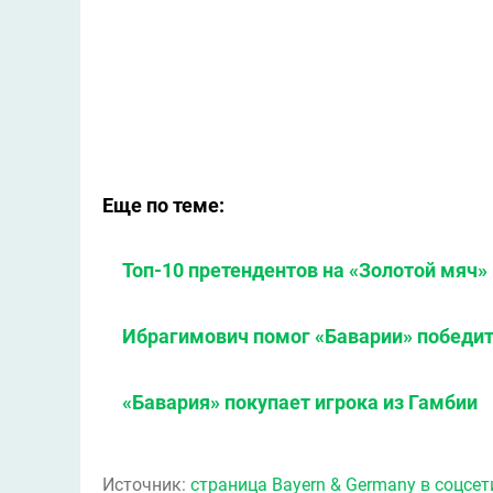
Еще по теме:
Топ-10 претендентов на «Золотой мяч» 
Ибрагимович помог «Баварии» победить
«Бавария» покупает игрока из Гамбии
Источник:
страница Bayern & Germany в соцсет