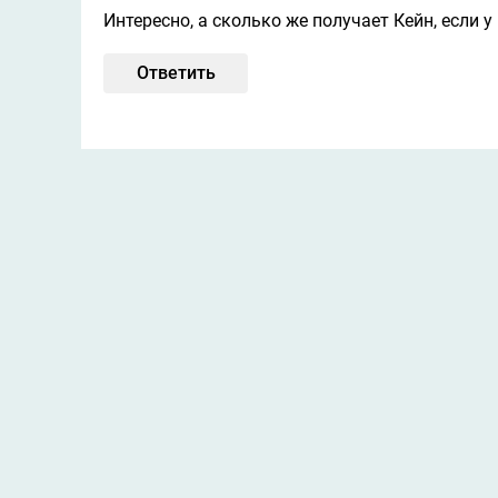
Интересно, а сколько же получает Кейн, если 
Ответить