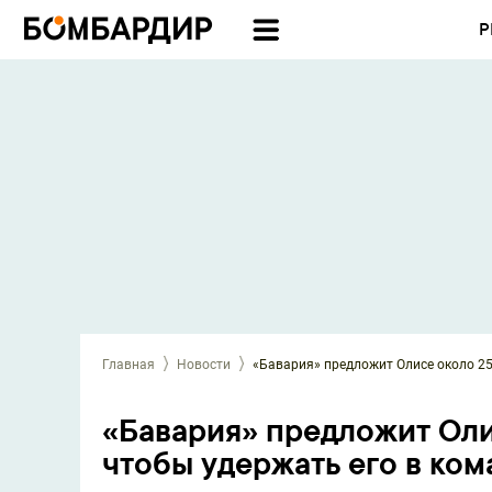
Р
Главная
Новости
«Бавария» предложит Олисе около 25
«Бавария» предложит Оли
чтобы удержать его в ком