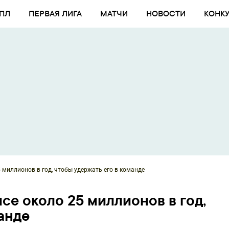
ПЛ
ПЕРВАЯ ЛИГА
МАТЧИ
НОВОСТИ
КОНК
 миллионов в год, чтобы удержать его в команде
се около 25 миллионов в год,
анде