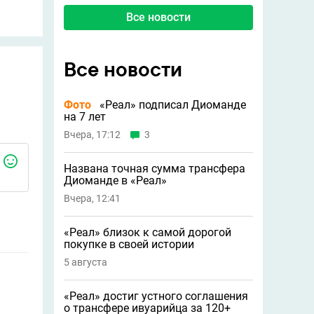
Все новости
Все новости
Фото
«Реал» подписал Диоманде
на 7 лет
Вчера, 17:12
3
Названа точная сумма трансфера
Диоманде в «Реал»
Вчера, 12:41
«Реал» близок к самой дорогой
покупке в своей истории
5 августа
«Реал» достиг устного соглашения
о трансфере ивуарийца за 120+