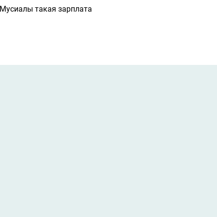
у Мусиалы такая зарплата