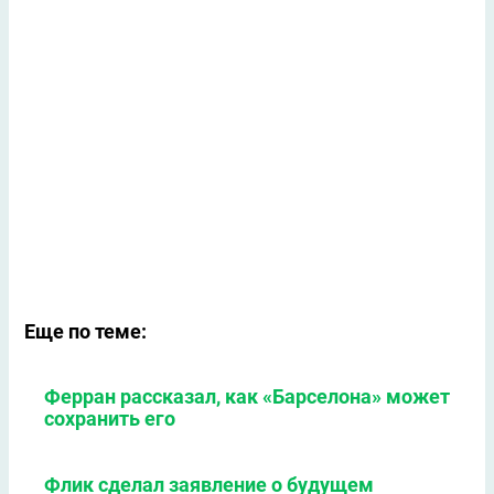
Еще по теме:
Ферран рассказал, как «Барселона» может
сохранить его
Флик сделал заявление о будущем