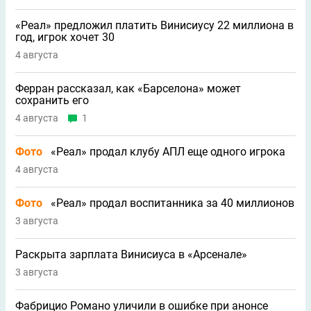
«Реал» предложил платить Винисиусу 22 миллиона в
год, игрок хочет 30
4 августа
Ферран рассказал, как «Барселона» может
сохранить его
4 августа
1
Фото
«Реал» продал клубу АПЛ еще одного игрока
4 августа
Фото
«Реал» продал воспитанника за 40 миллионов
3 августа
Раскрыта зарплата Винисиуса в «Арсенале»
3 августа
Фабрицио Романо уличили в ошибке при анонсе