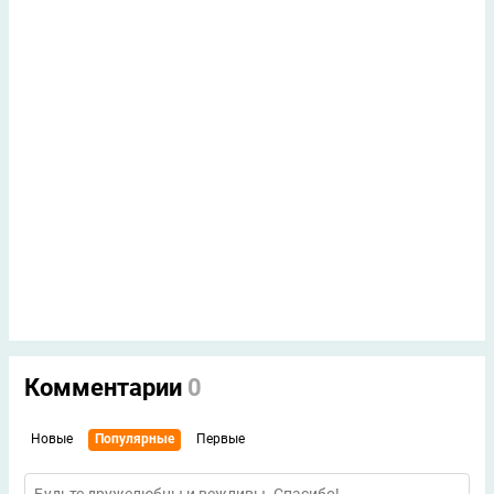
Комментарии
0
Новые
Популярные
Первые