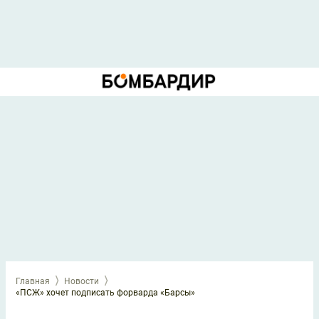
Главная
Новости
«ПСЖ» хочет подписать форварда «Барсы»