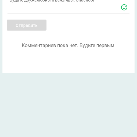
Отправить
Комментариев пока нет. Будьте первым!