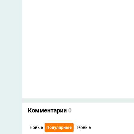
Комментарии
0
Новые
Популярные
Первые