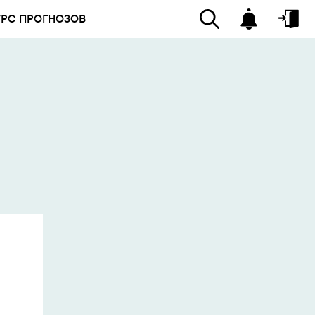
УРС ПРОГНОЗОВ