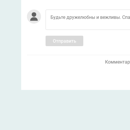
Отправить
Комментари