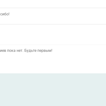
ев пока нет. Будьте первым!