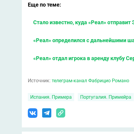
Еще по теме:
Стало известно, куда «Реал» отправит
«Реал» определился с дальнейшими ша
«Реал» отдал игрока в аренду клубу Се
Источник:
телеграм-канал Фабрицио Романо
Испания. Примера
Португалия. Примейра