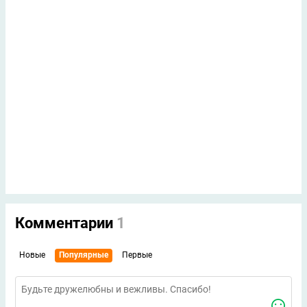
Комментарии
1
Новые
Популярные
Первые