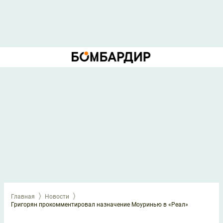
Главная
Новости
Григорян прокомментировал назначение Моуринью в «Реал»