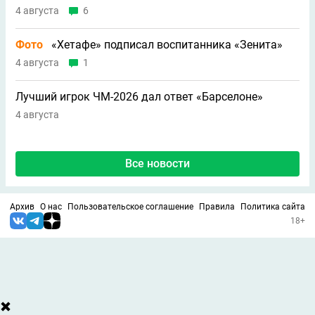
4 августа
6
Фото
«Хетафе» подписал воспитанника «Зенита»
4 августа
1
Лучший игрок ЧМ-2026 дал ответ «Барселоне»
4 августа
Все новости
Архив
О нас
Пользовательское соглашение
Правила
Политика сайта
18+