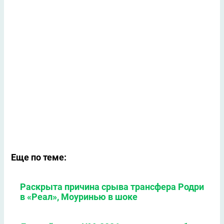
Еще по теме:
Раскрыта причина срыва трансфера Родри
в «Реал», Моуринью в шоке