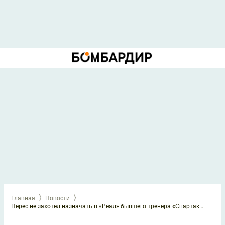
Главная
Новости
Перес не захотел назначать в «Реал» бывшего тренера «Спартака»