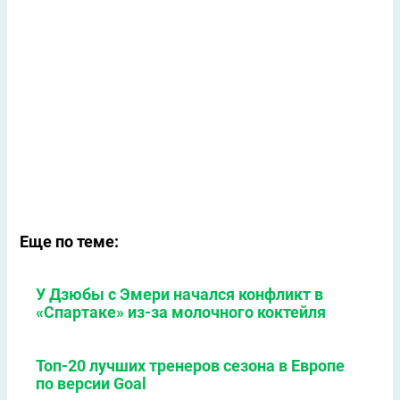
Еще по теме:
У Дзюбы с Эмери начался конфликт в
«Спартаке» из-за молочного коктейля
Топ-20 лучших тренеров сезона в Европе
по версии Goal