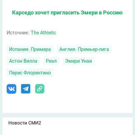
Карседо хочет пригласить Эмери в Россию
Источник:
The Athletic
Испания. Примера
Англия. Премьер-лига
Астон Вилла
Реал
Эмери Унаи
Перес Флорентино
Новости СМИ2