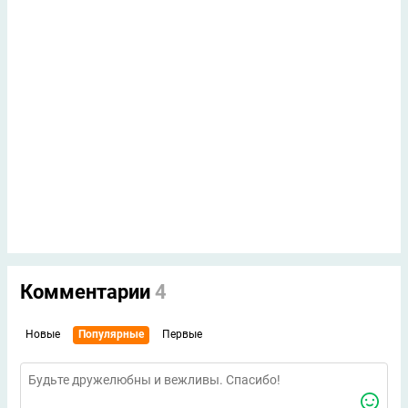
Комментарии
4
Новые
Популярные
Первые