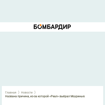
Главная
Новости
Названа причина, из-за которой «Реал» выбрал Моуринью