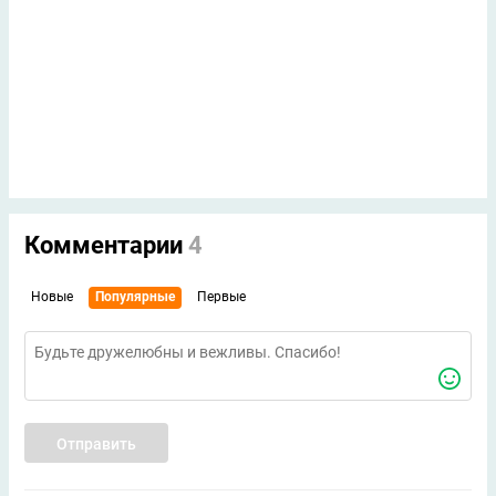
Комментарии
4
Новые
Популярные
Первые
Отправить