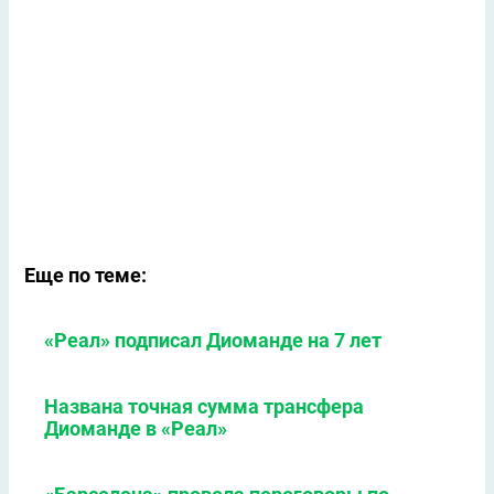
Еще по теме:
«Реал» подписал Диоманде на 7 лет
Названа точная сумма трансфера
Диоманде в «Реал»