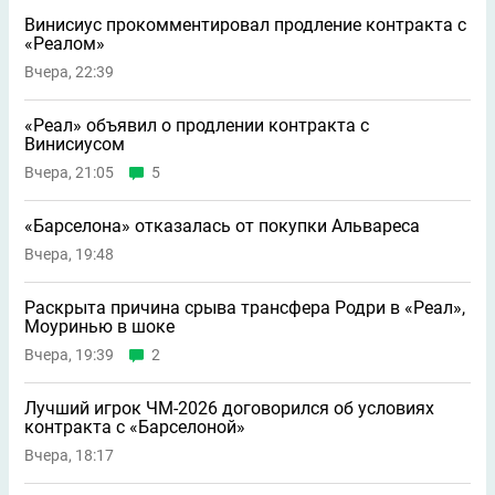
Винисиус прокомментировал продление контракта с
«Реалом»
Вчера, 22:39
«Реал» объявил о продлении контракта с
Винисиусом
Вчера, 21:05
5
«Барселона» отказалась от покупки Альвареса
Вчера, 19:48
Раскрыта причина срыва трансфера Родри в «Реал»,
Моуринью в шоке
Вчера, 19:39
2
Лучший игрок ЧМ-2026 договорился об условиях
контракта с «Барселоной»
Вчера, 18:17