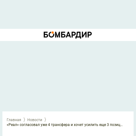
Главная
Новости
«Реал» согласовал уже 4 трансфера и хочет усилить еще 3 позиции