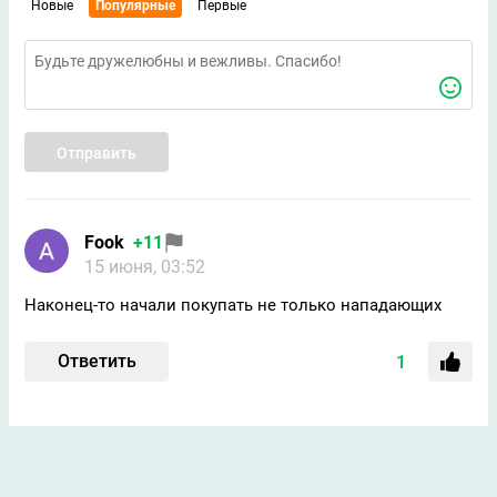
Новые
Популярные
Первые
Отправить
Fook
+11
15 июня, 03:52
Наконец-то начали покупать не только нападающих
Ответить
1