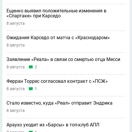
Ещенко выявил положительные изменения в
«Спартаке» при Карседо
8 августа
Ожидания Карседо от матча с «Краснодаром»
8 августа
Заявление «Реала» в связи со смертью отца Месси
8 августа
2
Ферран Торрес согласовал контракт с «ПСЖ»
8 августа
1
Стало известно, куда «Реал» отправит Эндрика
8 августа
Араухо уходит из «Барсы» в топ-клуб АПЛ