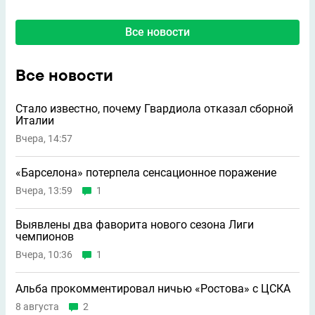
Все новости
Все новости
Стало известно, почему Гвардиола отказал сборной
Италии
Вчера, 14:57
«Барселона» потерпела сенсационное поражение
Вчера, 13:59
1
Выявлены два фаворита нового сезона Лиги
чемпионов
Вчера, 10:36
1
Альба прокомментировал ничью «Ростова» с ЦСКА
8 августа
2