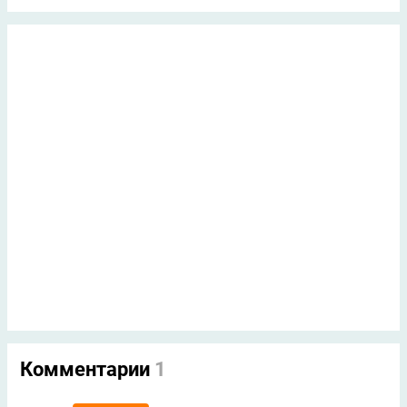
Комментарии
1