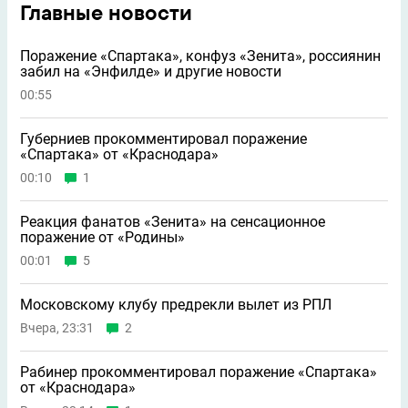
Главные новости
Поражение «Спартака», конфуз «Зенита», россиянин
забил на «Энфилде» и другие новости
00:55
Губерниев прокомментировал поражение
«Спартака» от «Краснодара»
00:10
1
Реакция фанатов «Зенита» на сенсационное
поражение от «Родины»
00:01
5
Московскому клубу предрекли вылет из РПЛ
Вчера, 23:31
2
Рабинер прокомментировал поражение «Спартака»
от «Краснодара»