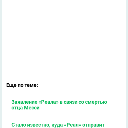
Еще по теме:
Заявление «Реала» в связи со смертью
отца Месси
Стало известно, куда «Реал» отправит