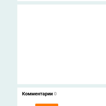
Комментарии
0