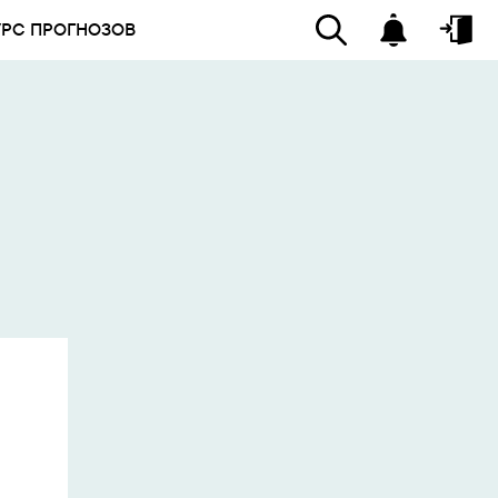
УРС ПРОГНОЗОВ