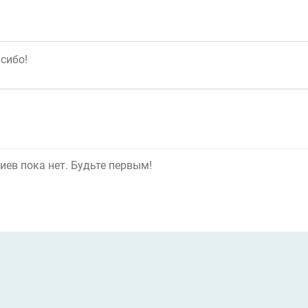
ев пока нет. Будьте первым!