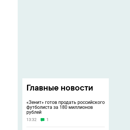
Главные новости
«Зенит» готов продать российского
футболиста за 180 миллионов
рублей
13:32
1