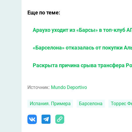
Еще по теме:
Араухо уходит из «Барсы» в топ-клуб 
«Барселона» отказалась от покупки Ал
Раскрыта причина срыва трансфера Ро
Источник:
Mundo Deportivo
Испания. Примера
Барселона
Торрес Ф