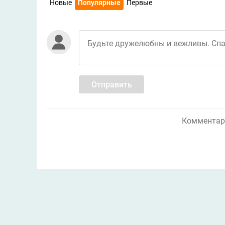
Новые
Популярные
Первые
Отправить
Комментари