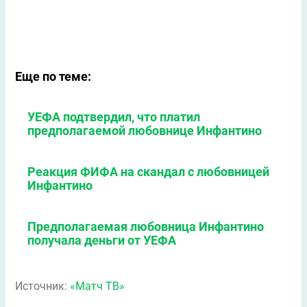
Еще по теме:
УЕФА подтвердил, что платил
предполагаемой любовнице Инфантино
Реакция ФИФА на скандал с любовницей
Инфантино
Предполагаемая любовница Инфантино
получала деньги от УЕФА
Источник:
«Матч ТВ»