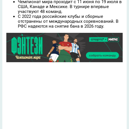
Чемпионат мира проходит с 11 июня по 19 июля в
США, Канаде и Мексике. В турнире впервые
участвуют 48 команд.
С 2022 года российские клубы и сборные
отстранены от международных соревнований. В
РФС надеются на снятие бана в 2026 году.