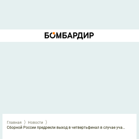
Главная
Новости
Сборной России предрекли выход в четвертьфинал в случае участия на ЧМ-2026