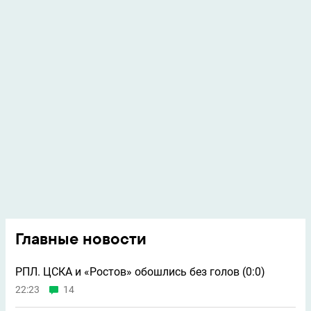
Главные новости
РПЛ. ЦСКА и «Ростов» обошлись без голов (0:0)
22:23
14