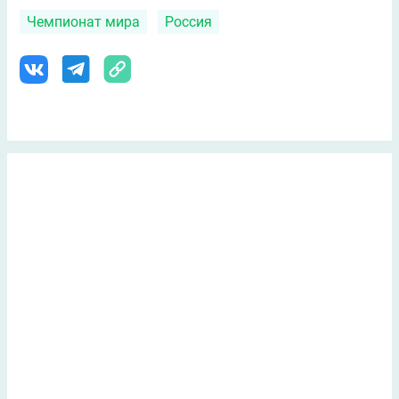
Чемпионат мира
Россия