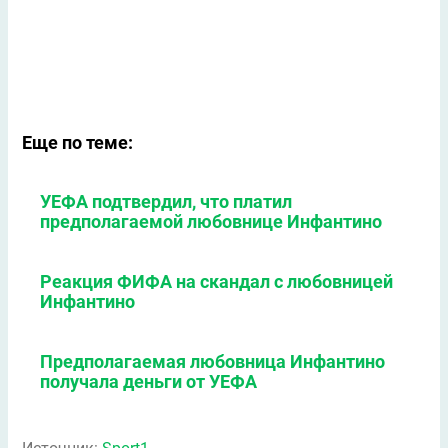
Еще по теме:
УЕФА подтвердил, что платил
предполагаемой любовнице Инфантино
Реакция ФИФА на скандал с любовницей
Инфантино
Предполагаемая любовница Инфантино
получала деньги от УЕФА