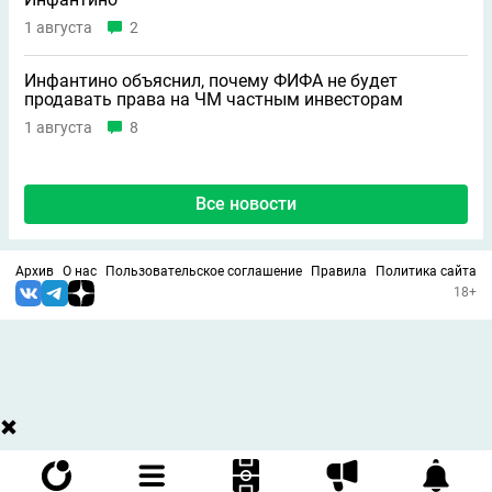
1 августа
2
Инфантино объяснил, почему ФИФА не будет
продавать права на ЧМ частным инвесторам
1 августа
8
Все новости
Архив
О нас
Пользовательское соглашение
Правила
Политика сайта
18+