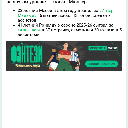
на другом уровне», – сказал Мюллер.
38-летний Месси в этом году провел за
«Интер
Майами»
16 матчей, забил 13 голов, сделал 7
ассистов.
41-летний Роналду в сезоне-2025/26 сыграл за
«Аль-Наср»
в 37 встречах, отметился 30 голами и 5
ассистами.