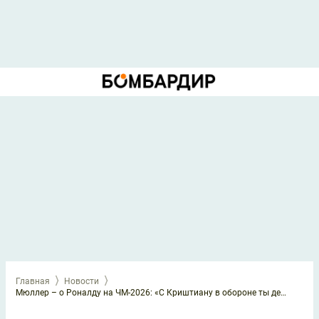
Главная
Новости
Мюллер – о Роналду на ЧМ-2026: «С Криштиану в обороне ты действуешь 10,5 игроками»