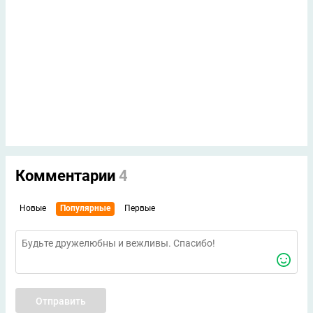
Комментарии
4
Новые
Популярные
Первые
Отправить