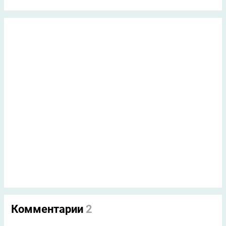
Комментарии
2