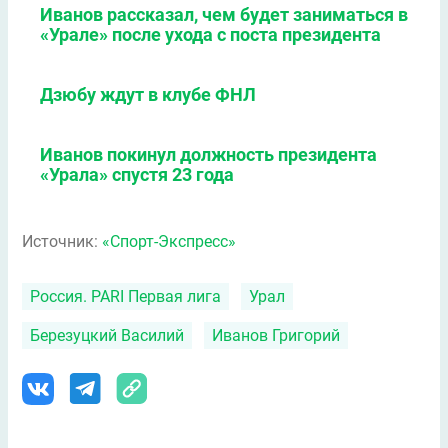
Иванов рассказал, чем будет заниматься в
«Урале» после ухода с поста президента
Дзюбу ждут в клубе ФНЛ
Иванов покинул должность президента
«Урала» спустя 23 года
Источник:
«Спорт-Экспресс»
Россия. PARI Первая лига
Урал
Березуцкий Василий
Иванов Григорий