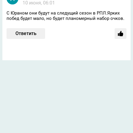
10 июня, 06:01
С Юраном они будут на следущий сезон в РПЛ.Ярких
побед будет мало, но будет планомерный набор очков.
Ответить