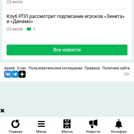
23 июля
Клуб РПЛ рассмотрит подписание игроков «Зенита»
и «Динамо»
23 июля
1
Все новости
Архив
О нас
Пользовательское соглашение
Правила
Политика сайта
18+
Главная
Меню
Матчи
Новости
Нотифаи