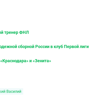
й тренер ФНЛ
одежной сборной России в клуб Первой лиги
 «Краснодара» и «Зенита»
кий Василий