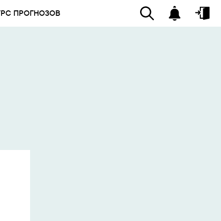
УРС ПРОГНОЗОВ