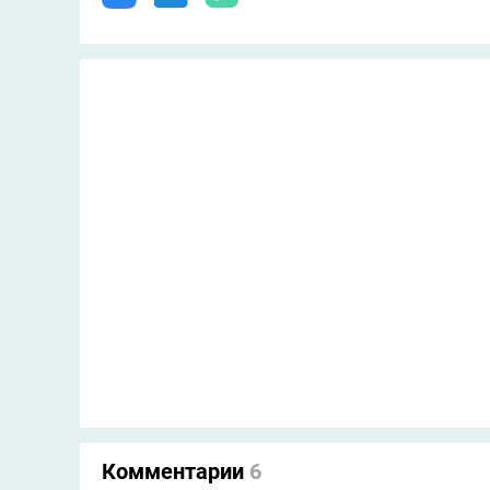
Комментарии
6