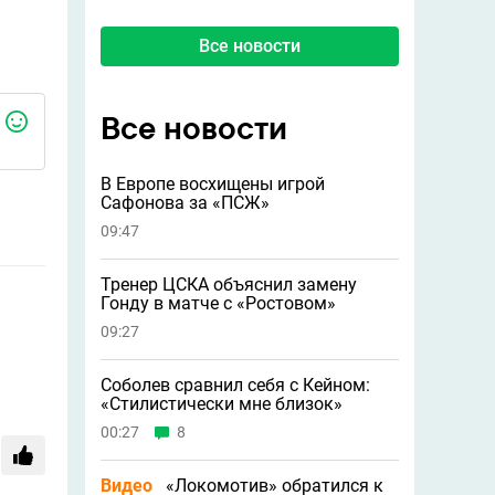
Все новости
Все новости
В Европе восхищены игрой
Сафонова за «ПСЖ»
09:47
Тренер ЦСКА объяснил замену
Гонду в матче с «Ростовом»
09:27
Соболев сравнил себя с Кейном:
«Стилистически мне близок»
00:27
8
Видео
«Локомотив» обратился к