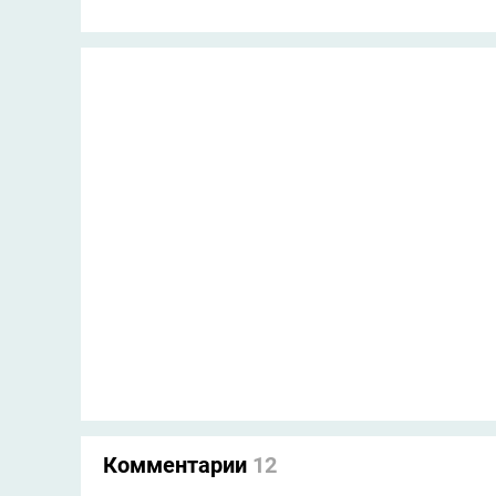
Комментарии
12