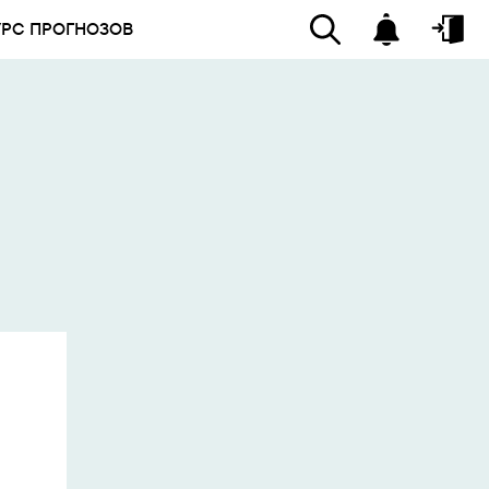
УРС ПРОГНОЗОВ