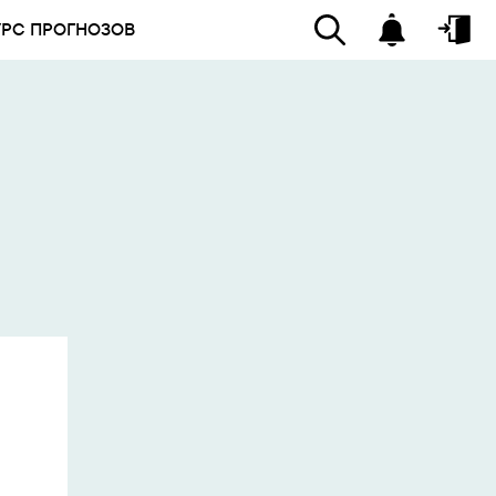
УРС ПРОГНОЗОВ