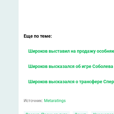
Еще по теме:
Широков выставил на продажу особняк
Широков высказался об игре Соболева 
Широков высказался о трансфере Спер
Источник:
Metaratings