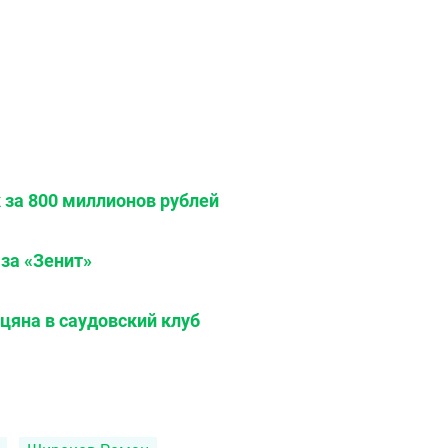
 за 800 миллионов рублей
за «Зенит»
цяна в саудовский клуб