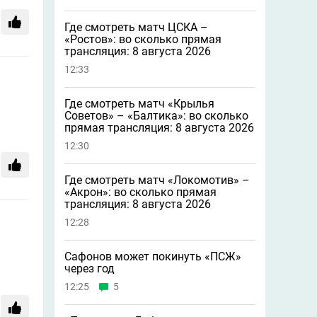
Где смотреть матч ЦСКА –
«Ростов»: во сколько прямая
трансляция: 8 августа 2026
12:33
Где смотреть матч «Крылья
Советов» – «Балтика»: во сколько
прямая трансляция: 8 августа 2026
12:30
Где смотреть матч «Локомотив» –
«Акрон»: во сколько прямая
трансляция: 8 августа 2026
12:28
Сафонов может покинуть «ПСЖ»
через год
12:25
5