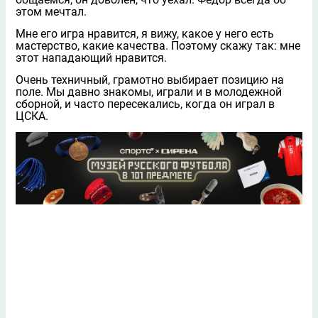
этом мечтал.
Мне его игра нравится, я вижу, какое у него есть
мастерство, какие качества. Поэтому скажу так: мне
этот нападающий нравится.
Очень техничный, грамотно выбирает позицию на
поле. Мы давно знакомы, играли и в молодежной
сборной, и часто пересекались, когда он играл в
ЦСКА.