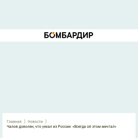
Главная
Новости
Чалов доволен, что уехал из России: «Всегда об этом мечтал»