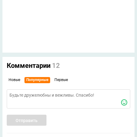
Комментарии
12
Новые
Популярные
Первые
Отправить