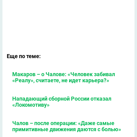
Еще по теме:
Макаров – о Чалове: «Человек забивал
«Реалу», считаете, не идет карьера?»
Нападающий сборной России отказал
«Локомотиву»
Чалов – после операции: «Даже самые
примитивные движения даются с болью»