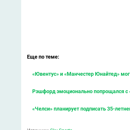
Еще по теме:
«Ювентус» и «Манчестер Юнайтед» мог
Рэшфорд эмоционально попрощался с 
«Челси» планирует подписать 35-летне