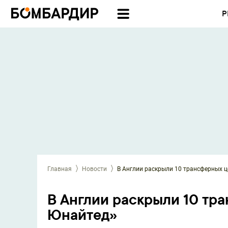
Р
Главная
Новости
В Англии раскрыли 10 трансферных 
В Англии раскрыли 10 тр
Юнайтед»