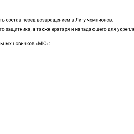
ть состав перед возвращением в Лигу чемпионов.
ого защитника, а также вратаря и нападающего для укрепл
альных новичков «МЮ»: