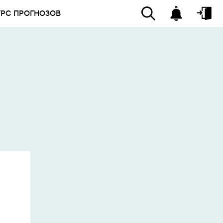
УРС ПРОГНОЗОВ