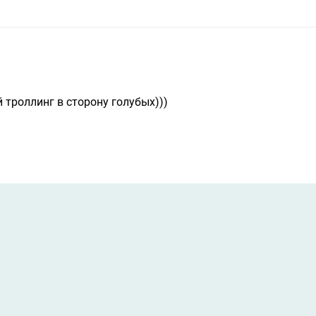
 троллинг в сторону голубых)))