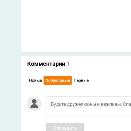
Комментарии
1
Новые
Популярные
Первые
Отправить