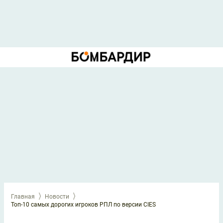
Главная
Новости
Топ-10 самых дорогих игроков РПЛ по версии CIES