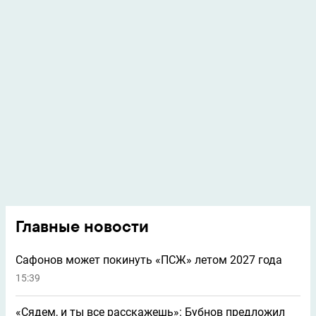
Главные новости
Сафонов может покинуть «ПСЖ» летом 2027 года
15:39
«Сядем, и ты все расскажешь»: Бубнов предложил