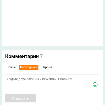
Комментарии
7
Новые
Популярные
Первые
Отправить