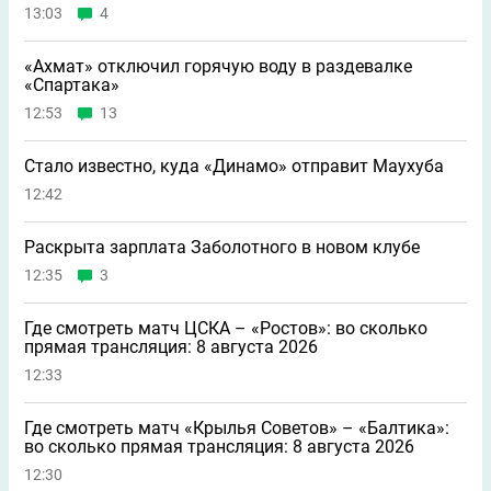
13:03
4
«Ахмат» отключил горячую воду в раздевалке
«Спартака»
12:53
13
Стало известно, куда «Динамо» отправит Маухуба
12:42
Раскрыта зарплата Заболотного в новом клубе
12:35
3
Где смотреть матч ЦСКА – «Ростов»: во сколько
прямая трансляция: 8 августа 2026
12:33
Где смотреть матч «Крылья Советов» – «Балтика»:
во сколько прямая трансляция: 8 августа 2026
12:30