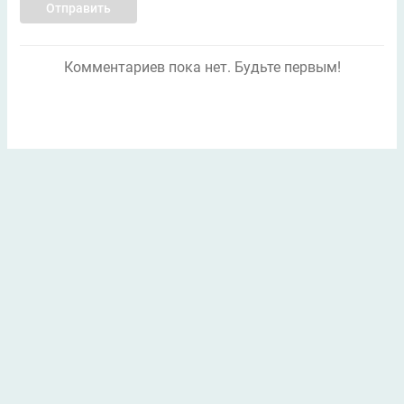
Отправить
Комментариев пока нет. Будьте первым!