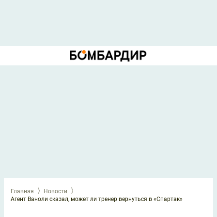
Главная
Новости
Агент Ваноли сказал, может ли тренер вернуться в «Спартак»