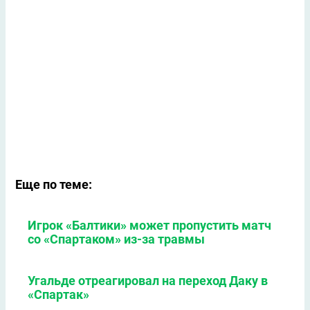
Еще по теме:
Игрок «Балтики» может пропустить матч
со «Спартаком» из-за травмы
Угальде отреагировал на переход Даку в
«Спартак»