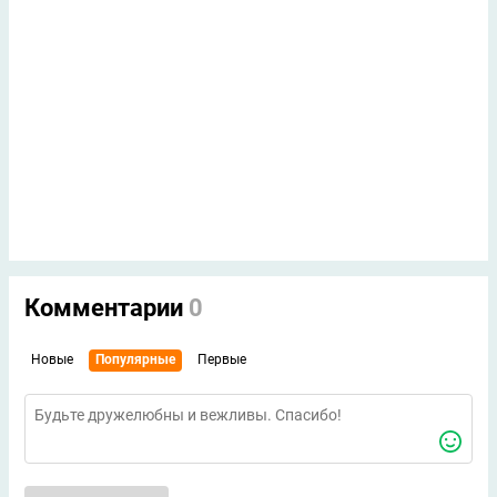
Комментарии
0
Новые
Популярные
Первые