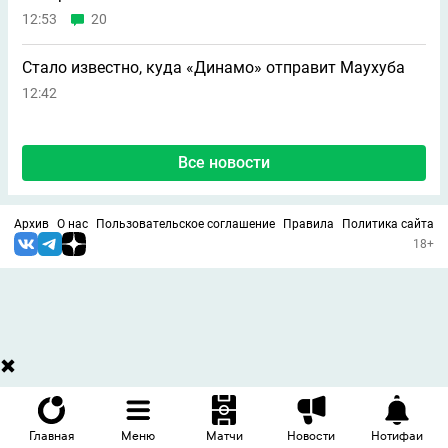
12:53
20
Стало известно, куда «Динамо» отправит Маухуба
12:42
Все новости
Архив
О нас
Пользовательское соглашение
Правила
Политика сайта
18+
Главная
Меню
Матчи
Новости
Нотифаи