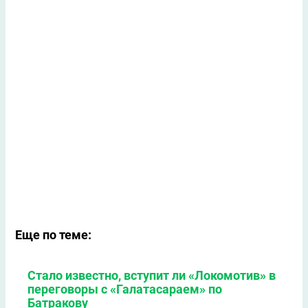
Еще по теме:
Стало известно, вступит ли «Локомотив» в
переговоры с «Галатасараем» по
Батракову