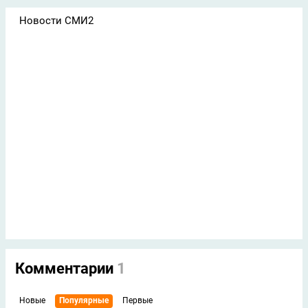
Новости СМИ2
Комментарии
1
Новые
Популярные
Первые