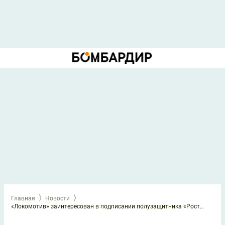
Главная
Новости
«Локомотив» заинтересован в подписании полузащитника «Ростова»