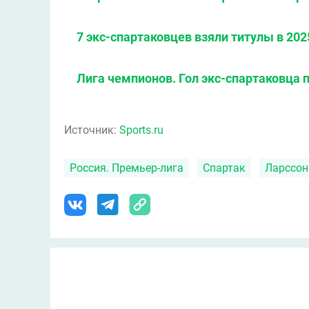
7 экс-спартаковцев взяли титулы в 202
Лига чемпионов. Гол экс-спартаковца п
Источник:
Sports.ru
Россия. Премьер-лига
Спартак
Ларссон