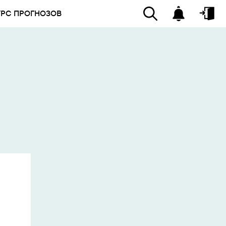
УРС ПРОГНОЗОВ