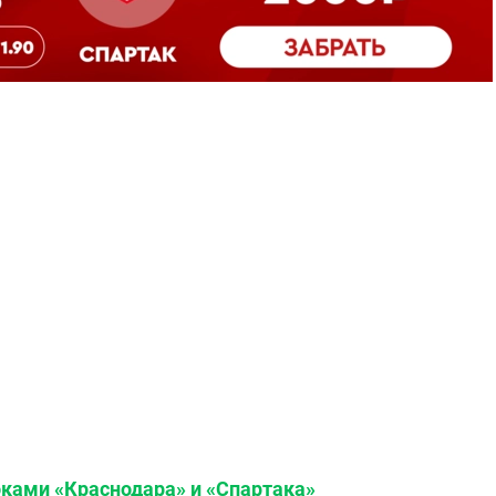
оками «Краснодара» и «Спартака»