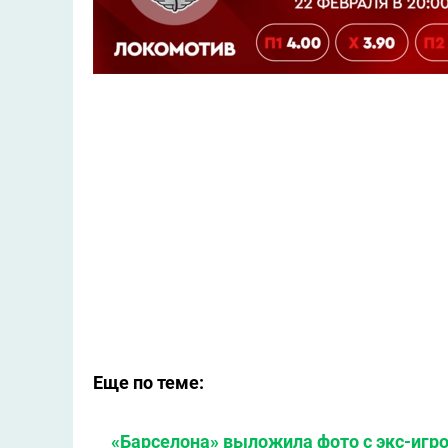
Еще по теме:
«Барселона» выложила фото с экс-игр