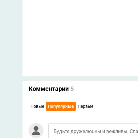
Комментарии
5
Новые
Популярные
Первые