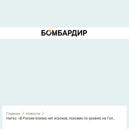
Главная
Новости
Натхо: «В России близко нет игроков, похожих по уровню на Головина»