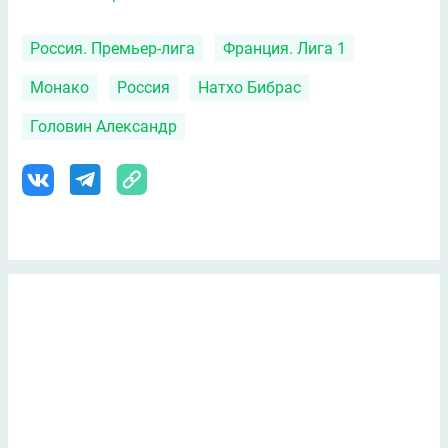
Россия. Премьер-лига
Франция. Лига 1
Монако
Россия
Натхо Бибрас
Головин Александр