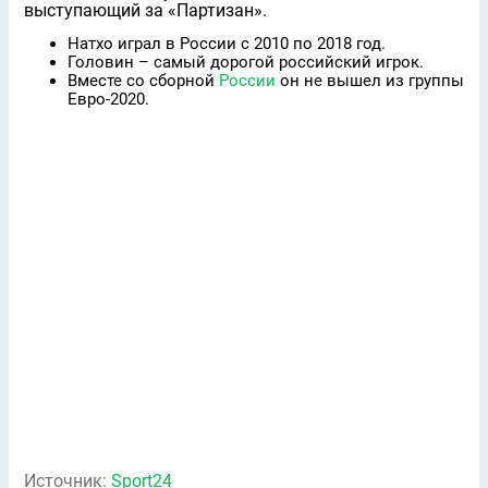
выступающий за «Партизан».
Натхо играл в России с 2010 по 2018 год.
Головин – самый дорогой российский игрок.
Вместе со сборной
России
он не вышел из группы
Евро-2020.
Источник:
Sport24