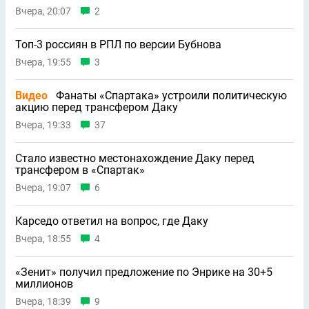
Вчера, 20:07
2
Топ-3 россиян в РПЛ по версии Бубнова
Вчера, 19:55
3
Видео
Фанаты «Спартака» устроили политическую
акцию перед трансфером Даку
Вчера, 19:33
37
Стало известно местонахождение Даку перед
трансфером в «Спартак»
Вчера, 19:07
6
Карседо ответил на вопрос, где Даку
Вчера, 18:55
4
«Зенит» получил предложение по Энрике на 30+5
миллионов
Вчера, 18:39
9