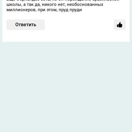
школы, а так да, никого нет, необоснованных
миллионеров, при этом, пруд пруди
Ответить