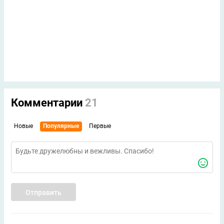
Комментарии
21
Новые
Популярные
Первые
Отправить