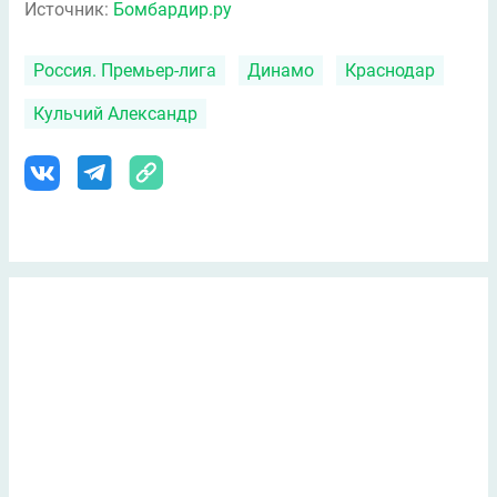
Источник:
Бомбардир.ру
Россия. Премьер-лига
Динамо
Краснодар
Кульчий Александр