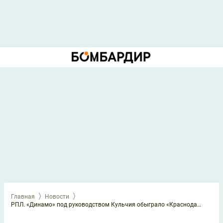
Главная
Новости
РПЛ. «Динамо» под руководством Кульчия обыграло «Краснодар»