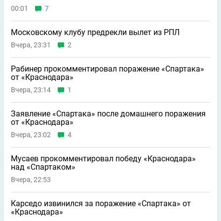
00:01
7
Московскому клубу предрекли вылет из РПЛ
Вчера, 23:31
2
Рабинер прокомментировал поражение «Спартака»
от «Краснодара»
Вчера, 23:14
1
Заявление «Спартака» после домашнего поражения
от «Краснодара»
Вчера, 23:02
4
Мусаев прокомментировал победу «Краснодара»
над «Спартаком»
Вчера, 22:53
Карседо извинился за поражение «Спартака» от
«Краснодара»