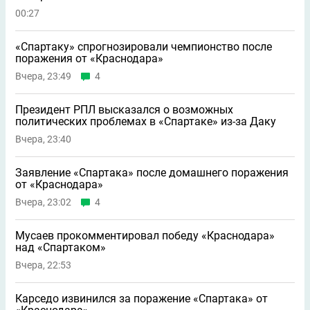
00:27
«Спартаку» спрогнозировали чемпионство после
поражения от «Краснодара»
Вчера, 23:49
4
Президент РПЛ высказался о возможных
политических проблемах в «Спартаке» из-за Даку
Вчера, 23:40
Заявление «Спартака» после домашнего поражения
от «Краснодара»
Вчера, 23:02
4
Мусаев прокомментировал победу «Краснодара»
над «Спартаком»
Вчера, 22:53
Карседо извинился за поражение «Спартака» от