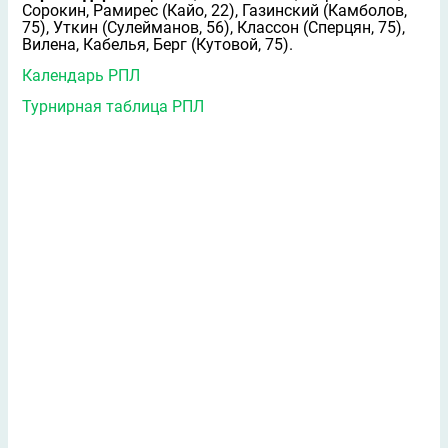
Сорокин, Рамирес (Кайо, 22), Газинский (Камболов,
75), Уткин (Сулейманов, 56), Классон (Сперцян, 75),
Вилена, Кабелья, Берг (Кутовой, 75).
Календарь РПЛ
Турнирная таблица РПЛ