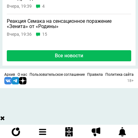
Вчера, 19:39
4
Реакция Семака на сенсационное поражение
«Зенита» от «Родины»
Вчера, 19:36
15
Все новости
Архив
О нас
Пользовательское соглашение
Правила
Политика сайта
18+