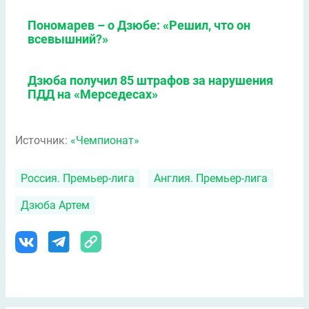
Пономарев – о Дзюбе: «Решил, что он
всевышний?»
Дзюба получил 85 штрафов за нарушения
ПДД на «Мерседесах»
Источник:
«Чемпионат»
Россия. Премьер-лига
Англия. Премьер-лига
Дзюба Артем