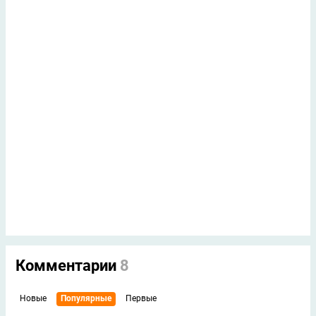
Комментарии
8
Новые
Популярные
Первые