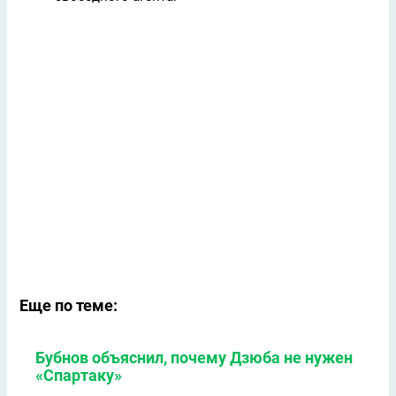
Еще по теме:
Бубнов объяснил, почему Дзюба не нужен
«Спартаку»