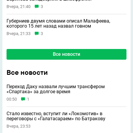
Вчера, 21:40
3
Губерниев двумя словами описал Малафеева,
которого 15 лет назад назвал говном
Вчера, 21:33
3
Все новости
Все новости
Переход Даку назвали лучшим трансфером
«Спартака» за долгое время
00:50
1
Стало известно, вступит ли «Локомотив» в
переговоры с «Галатасараем» по Батракову
Вчера, 23:53