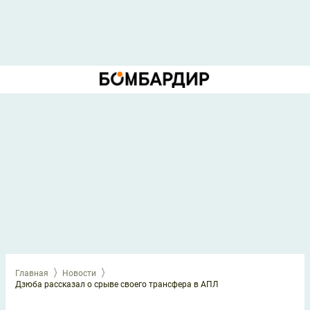
Главная
Новости
Дзюба рассказал о срыве своего трансфера в АПЛ