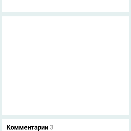
Комментарии
3