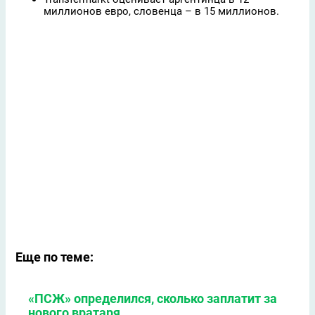
миллионов евро, словенца – в 15 миллионов.
Еще по теме:
«ПСЖ» определился, сколько заплатит за
нового вратаря