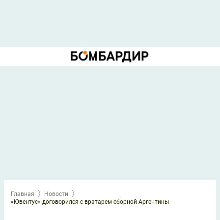
Главная
Новости
«Ювентус» договорился с вратарем сборной Аргентины