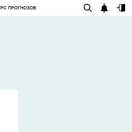
УРС ПРОГНОЗОВ