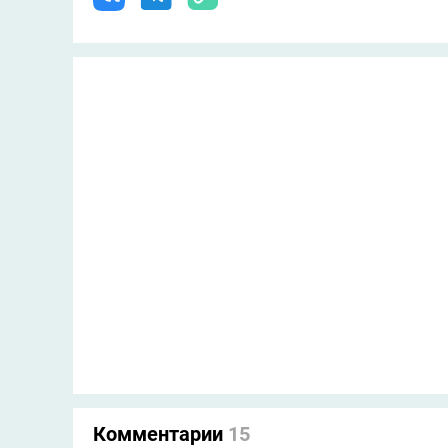
Комментарии
15