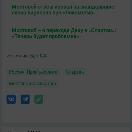
Мостовой отреагировал на скандальные
слова Баринова про «Локомотив»
Мостовой – о переходе Даку в «Спартак»:
«Теперь будет проблемка»
Источник:
Sport24
Россия. Премьер-лига
Спартак
Мостовой Александр