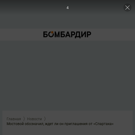
3
Главная
Новости
Мостовой обозначил, ждет ли он приглашения от «Спартака»