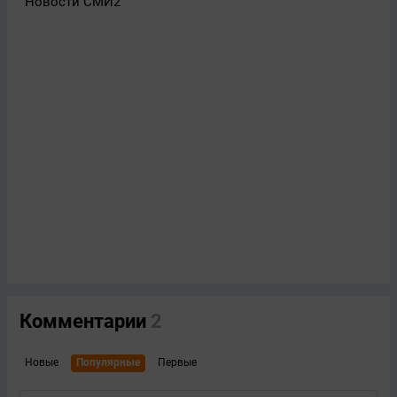
Новости СМИ2
Комментарии
2
Новые
Популярные
Первые