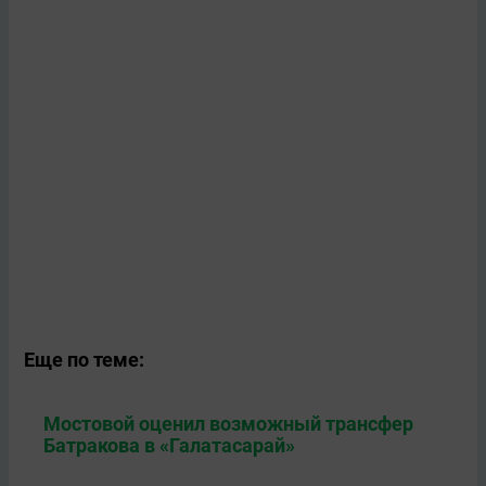
Еще по теме:
Мостовой оценил возможный трансфер
Батракова в «Галатасарай»