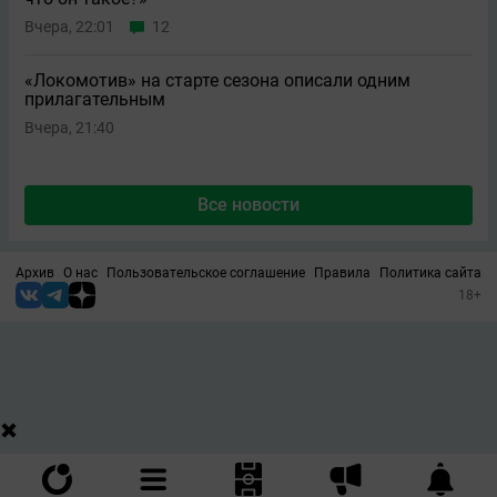
Вчера, 22:01
12
«Локомотив» на старте сезона описали одним
прилагательным
Вчера, 21:40
Все новости
Архив
О нас
Пользовательское соглашение
Правила
Политика сайта
18+