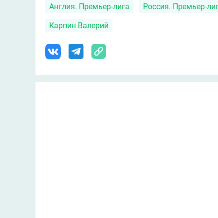
Англия. Премьер-лига
Россия. Премьер-ли
Карпин Валерий