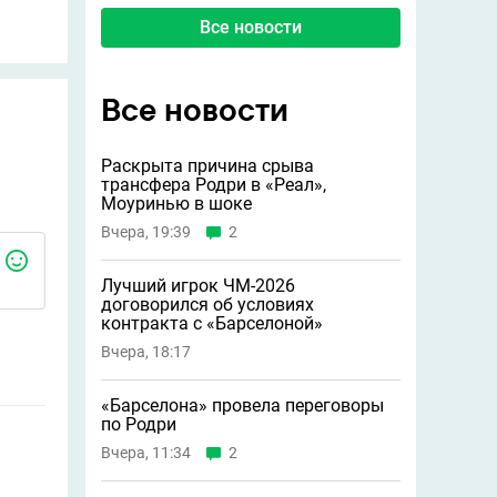
Все новости
Все новости
Раскрыта причина срыва
трансфера Родри в «Реал»,
Моуринью в шоке
Вчера, 19:39
2
Лучший игрок ЧМ-2026
договорился об условиях
контракта с «Барселоной»
Вчера, 18:17
«Барселона» провела переговоры
по Родри
Вчера, 11:34
2