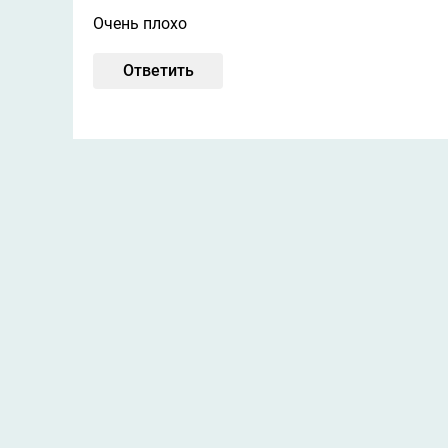
Очень плохо
Ответить