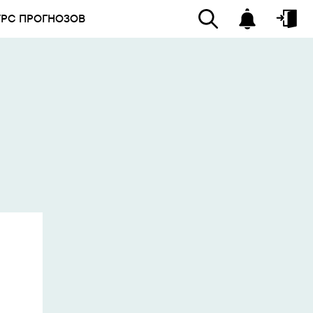
УРС ПРОГНОЗОВ