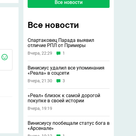
Все новости
Все новости
Спартаковец Парада выявил
отличие РПЛ от Примеры
Вчера, 22:29
1
Винисиус удалил все упоминания
«Реала» в соцсети
Вчера, 21:30
3
«Реал» близок к самой дорогой
покупке в своей истории
Вчера, 19:19
Винисиусу пообещали статус бога в
«Арсенале»