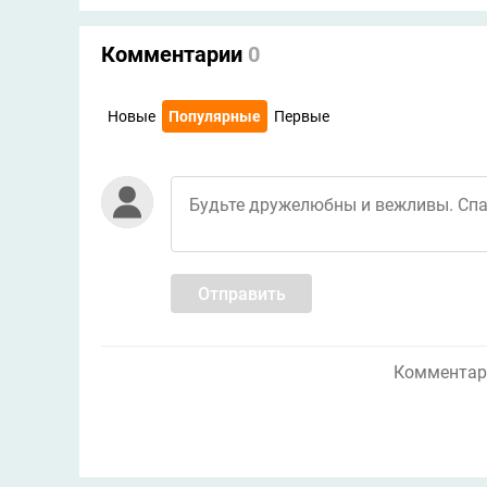
Комментарии
0
Новые
Популярные
Первые
Отправить
Комментари