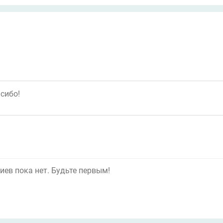
ев пока нет. Будьте первым!