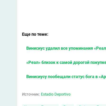
Еще по теме:
Винисиус удалил все упоминания «Реал
«Реал» близок к самой дорогой покупке
Винисиусу пообещали статус бога в «А
Источник:
Estadio Deportivo