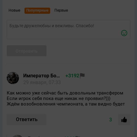
Новые
Популярные
Первые
Отправить
Император Бомжей
+3192
29 января, 07:33
Как можно уже сейчас быть довольным трансфером
Если игрок себя пока еще никак не проявил?)))
Ждём возобновления чемпионата, а там видно будет
Ответить
3