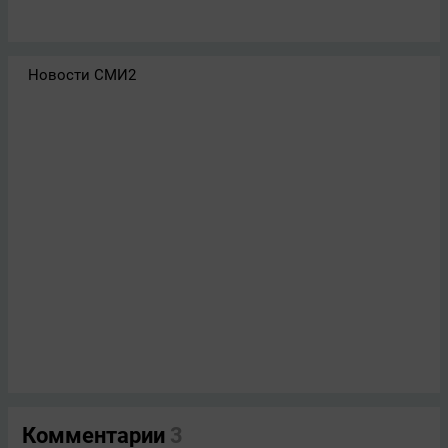
Новости СМИ2
Комментарии
3