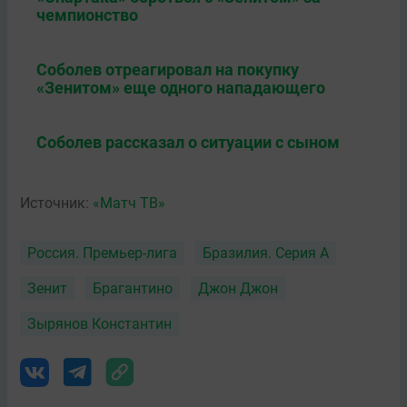
чемпионство
Соболев отреагировал на покупку
«Зенитом» еще одного нападающего
Соболев рассказал о ситуации с сыном
Источник:
«Матч ТВ»
Россия. Премьер-лига
Бразилия. Серия А
Зенит
Брагантино
Джон Джон
Зырянов Константин