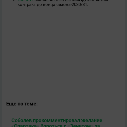
контракт до конца сезона‑2030/31.
Еще по теме:
Соболев прокомментировал желание
«Спартака» бороться с «Зенитом» за