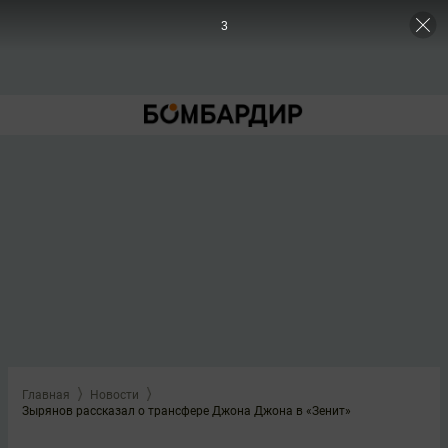
2
Главная
Новости
Зырянов рассказал о трансфере Джона Джона в «Зенит»