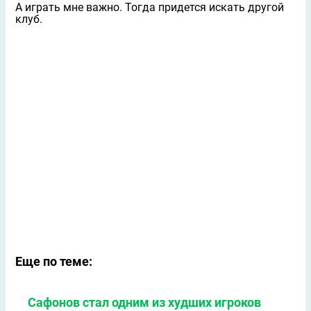
А играть мне важно. Тогда придется искать другой
клуб.
Еще по теме:
Сафонов стал одним из худших игроков