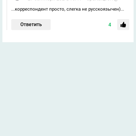
...корреспондент просто, слегка не русскоязычен)...
Ответить
4