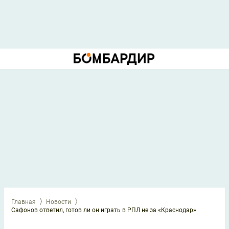
Главная
Новости
Сафонов ответил, готов ли он играть в РПЛ не за «Краснодар»