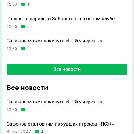
12:53
11
Раскрыта зарплата Заболотного в новом клубе
12:35
3
Сафонов может покинуть «ПСЖ» через год
12:25
5
Все новости
Все новости
Сафонов может покинуть «ПСЖ» через год
12:25
5
Сафонов стал одним из худших игроков «ПСЖ»
Вчера, 20:47
4