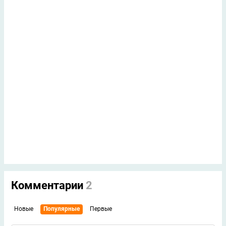
Комментарии
2
Новые
Популярные
Первые