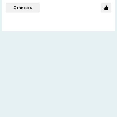
Ответить