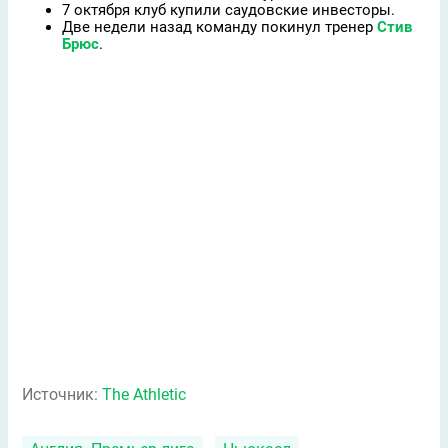
7 октября клуб купили саудовские инвесторы.
Две недели назад команду покинул тренер
Стив
Брюс
.
Источник:
The Athletic