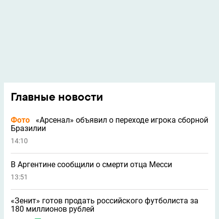
Главные новости
Фото
«Арсенал» объявил о переходе игрока сборной
Бразилии
14:10
В Аргентине сообщили о смерти отца Месси
13:51
«Зенит» готов продать российского футболиста за
180 миллионов рублей