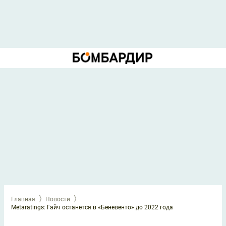
Главная
Новости
Metaratings: Гайч останется в «Беневенто» до 2022 года