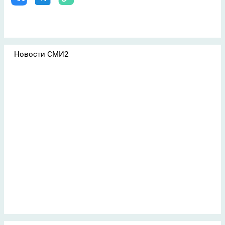
Новости СМИ2