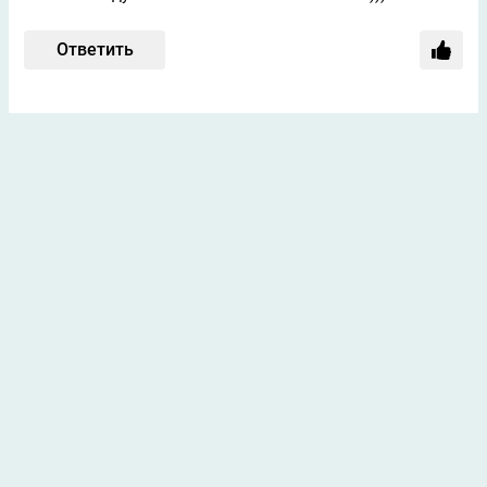
Ответить