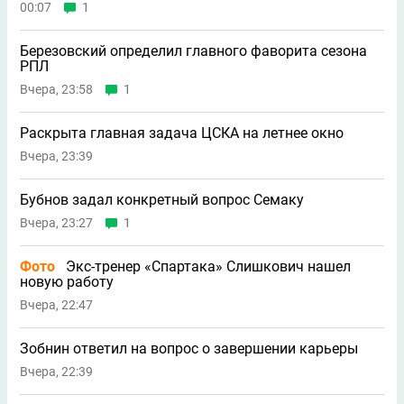
00:07
1
Березовский определил главного фаворита сезона
РПЛ
Вчера, 23:58
1
Раскрыта главная задача ЦСКА на летнее окно
Вчера, 23:39
Бубнов задал конкретный вопрос Семаку
Вчера, 23:27
1
Фото
Экс-тренер «Спартака» Слишкович нашел
новую работу
Вчера, 22:47
Зобнин ответил на вопрос о завершении карьеры
Вчера, 22:39