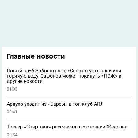
Главные новости
Новый клуб Заболотного, «Спартаку» отключили
горячую воду, Сафонов может покинуть «ПСЖ» и
другие новости
01:03
Араухо уходит из «Барсы» в топ-клуб АПЛ
00:41
Тренер «Спартака» рассказал о состоянии Жедсона
00:34