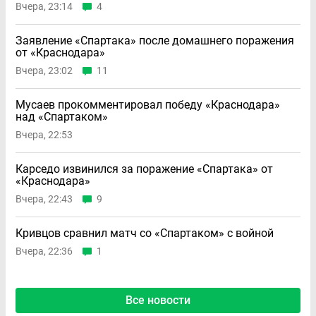
Вчера, 23:14
4
Заявление «Спартака» после домашнего поражения
от «Краснодара»
Вчера, 23:02
11
Мусаев прокомментировал победу «Краснодара»
над «Спартаком»
Вчера, 22:53
Карседо извинился за поражение «Спартака» от
«Краснодара»
Вчера, 22:43
9
Кривцов сравнил матч со «Спартаком» с войной
Вчера, 22:36
1
Все новости