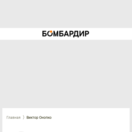
Главная
Виктор Онопко