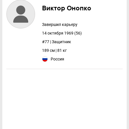
Виктор Онопко
Завершил карьеру
14 октября 1969 (56)
#77 | Защитник
189 см | 81 кг
Россия