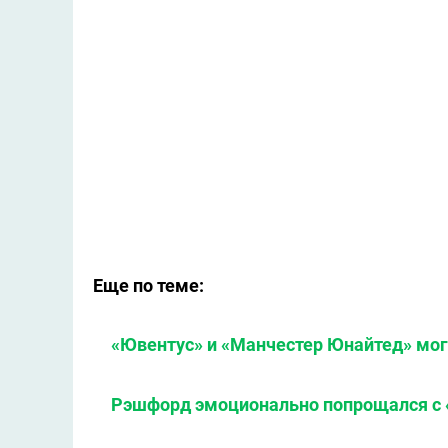
Еще по теме:
«Ювентус» и «Манчестер Юнайтед» мог
Рэшфорд эмоционально попрощался с 