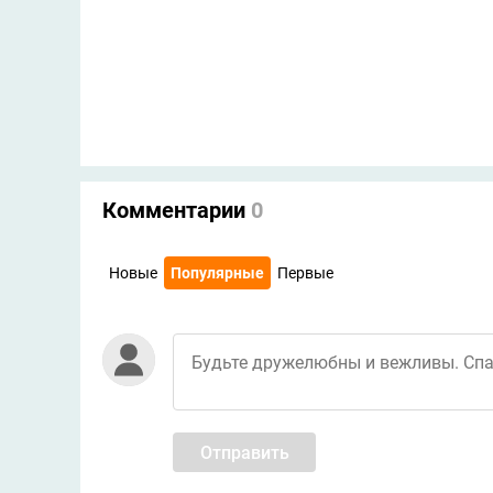
Комментарии
0
Новые
Популярные
Первые
Отправить