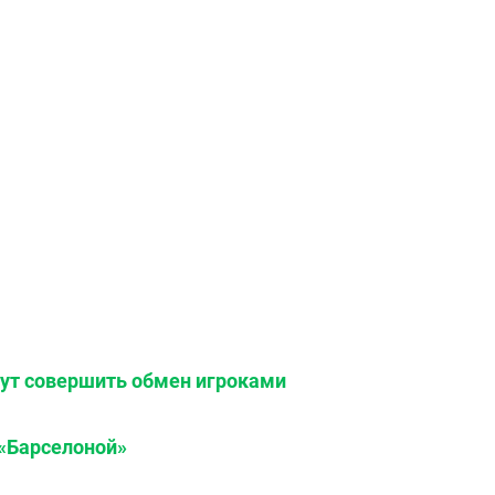
ут совершить обмен игроками
«Барселоной»