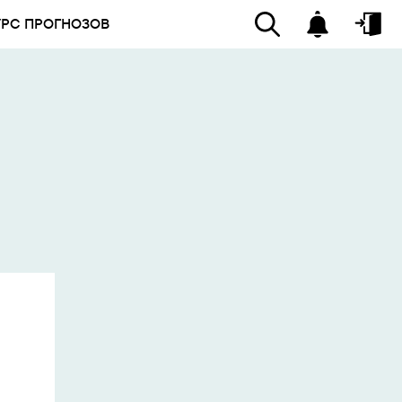
УРС ПРОГНОЗОВ