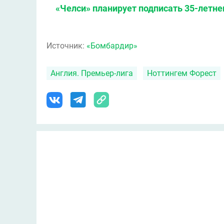
«Челси» планирует подписать 35-летне
Источник:
«Бомбардир»
Англия. Премьер-лига
Ноттингем Форест