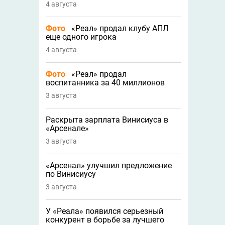
4 августа
Фото
«Реал» продал клубу АПЛ
еще одного игрока
4 августа
Фото
«Реал» продал
воспитанника за 40 миллионов
3 августа
Раскрыта зарплата Винисиуса в
«Арсенале»
3 августа
«Арсенал» улучшил предложение
по Винисиусу
3 августа
У «Реала» появился серьезный
конкурент в борьбе за лучшего