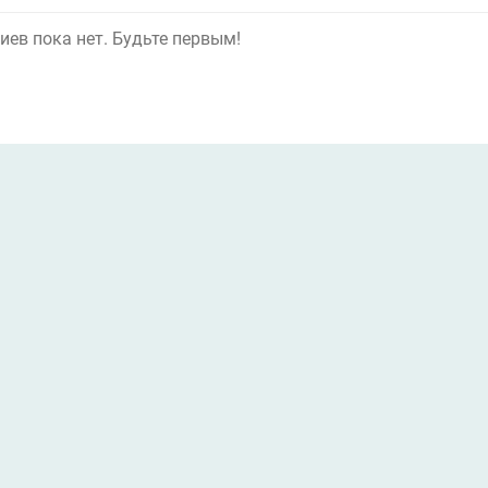
ев пока нет. Будьте первым!